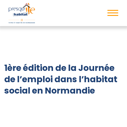
1ère édition de la Journée
de l’emploi dans l’habitat
social en Normandie