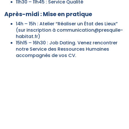
11h30 – 11h45 : Service Qualité
Après-midi : Mise en pratique
14h – 15h : Atelier “Réaliser un État des Lieux”
(sur inscription à communication@presquile-
habitat.fr)
15h15 – 16h30 : Job Dating. Venez rencontrer
notre Service des Ressources Humaines
accompagnés de vos CV.