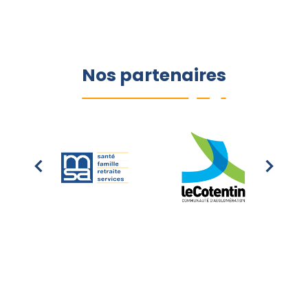
Nos partenaires