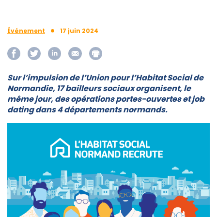
•
Événement
17 juin 2024
Sur l’impulsion de l’Union pour l’Habitat Social de
Normandie, 17 bailleurs sociaux organisent, le
même jour, des opérations portes-ouvertes et job
dating dans 4 départements normands.