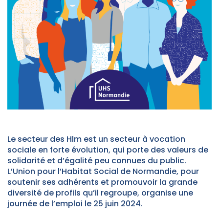
Le secteur des Hlm est un secteur à vocation
sociale en forte évolution, qui porte des valeurs de
solidarité et d’égalité peu connues du public.
L’Union pour l’Habitat Social de Normandie, pour
soutenir ses adhérents et promouvoir la grande
diversité de profils qu’il regroupe, organise une
journée de l’emploi le 25 juin 2024.