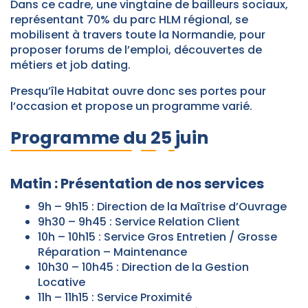
Dans ce cadre, une vingtaine de bailleurs sociaux,
représentant 70% du parc HLM régional, se
mobilisent à travers toute la Normandie, pour
proposer forums de l’emploi, découvertes de
métiers et job dating.
Presqu’île Habitat ouvre donc ses portes pour
l’occasion et propose un programme varié.
Programme du 25 juin
Matin : Présentation de nos services
9h – 9h15 : Direction de la Maîtrise d’Ouvrage
9h30 – 9h45 : Service Relation Client
10h – 10h15 : Service Gros Entretien / Grosse
Réparation – Maintenance
10h30 – 10h45 : Direction de la Gestion
Locative
11h – 11h15 : Service Proximité