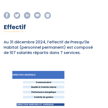
Effectif
Au 31 décembre 2024, l’effectif de Presqu’île
Habitat (personnel permanent) est composé
de 107 salariés répartis dans 7 services.