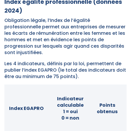
Index égalité professionnelle (données
2024)
Obligation légale, l’Index de l’égalité
professionnelle permet aux entreprises de mesurer
les écarts de rémunération entre les femmes et les
hommes et met en évidence les points de
progression sur lesquels agir quand ces disparités
sont injustifiées.
Les 4 indicateurs, définis par la loi, permettent de
publier l’index EGAPRO (le total des indicateurs doit
être au minimum de 75 points).
Indicateur
calculable
Points
Index EGAPRO
1 = oui
obtenus
0 = non