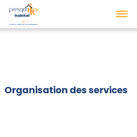
Organisation des services