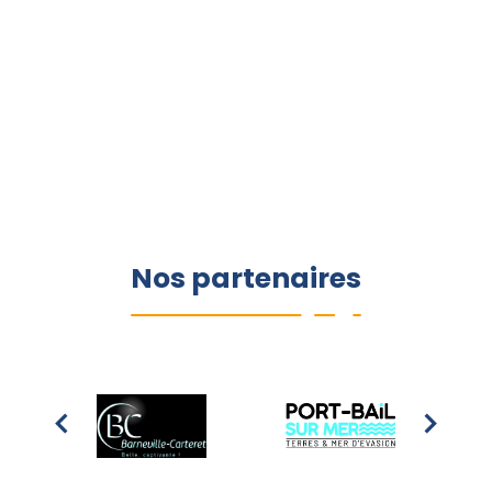
Nos partenaires