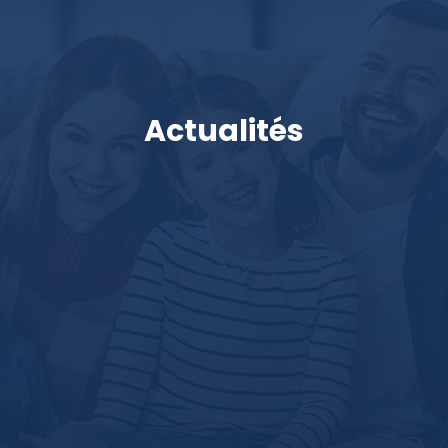
Actualités