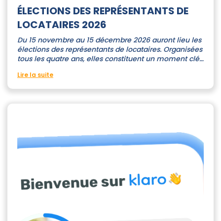
ÉLECTIONS DES REPRÉSENTANTS DE
LOCATAIRES 2026
Du 15 novembre au 15 décembre 2026 auront lieu les
élections des représentants de locataires. Organisées
tous les quatre ans, elles constituent un moment clé…
Lire la suite