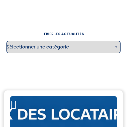
TRIER LES ACTUALITÉS