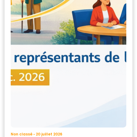
Non classé • 20 juillet 2026