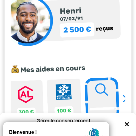
Gérer le consentement
aux cookies