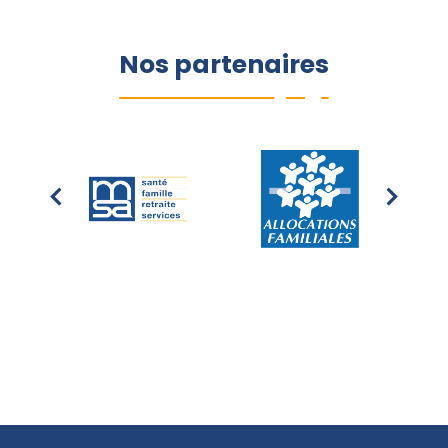
Nos partenaires