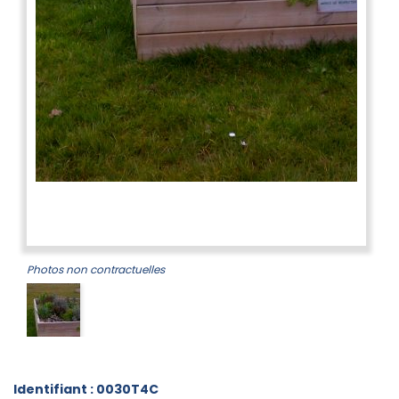
Photos non contractuelles
Identifiant : 0030T4C