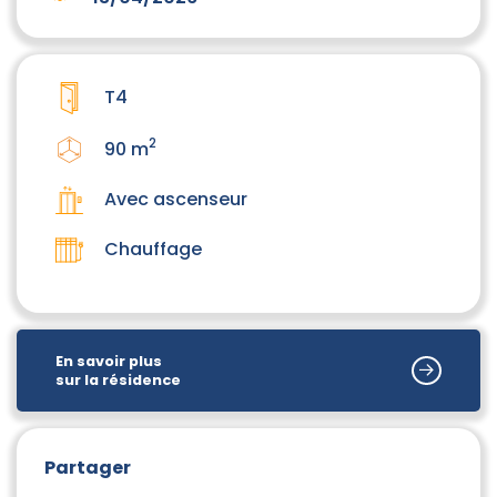
T4
2
90 m
Avec ascenseur
Chauffage
En savoir plus
sur la résidence
Partager