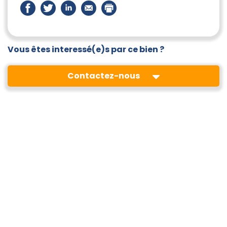
Vous êtes interessé(e)s par ce bien ?
Contactez-nous