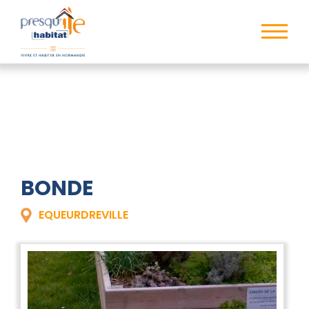
BONDE
EQUEURDREVILLE