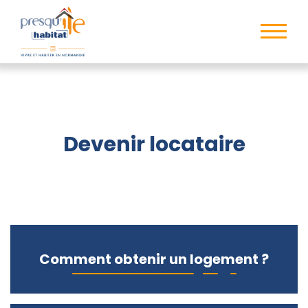
Devenir locataire
Comment obtenir un logement ?