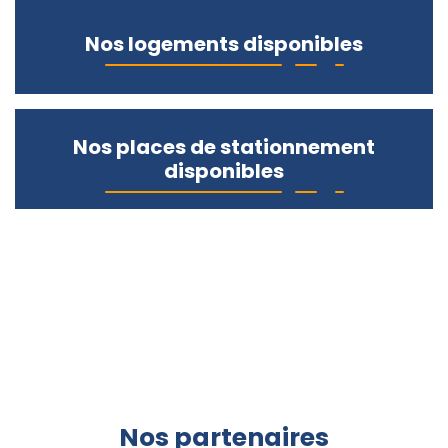
Nos logements disponibles
Nos places de stationnement
disponibles
Nos partenaires