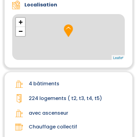
Localisation
+
−
Leaflet
4 bâtiments
224 logements ( t2, t3, t4, t5)
avec ascenseur
Chauffage collectif