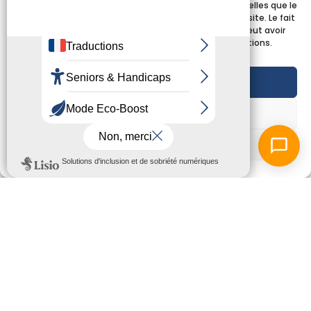
technologies nous permettra de traiter des données telles que le
comportement de navigation ou les ID uniques sur ce site. Le fait
de ne pas consentir ou de retirer son consentement peut avoir
un effet négatif sur certaines caractéristiques et fonctions.
Accepter
Refuser
Voir les préférences
Nos partenaires