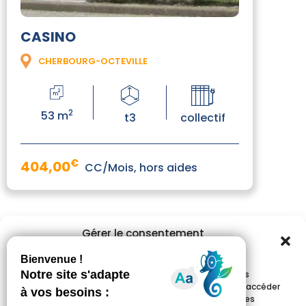
CASINO
CHERBOURG-OCTEVILLE
2
53 m
t3
collectif
€
404,00
CC/Mois, hors aides
Gérer le consentement
aux cookies
Pour offrir les meilleures expériences, nous utilisons des
technologies telles que les cookies pour stocker et/ou accéder
aux informations des appareils. Le fait de consentir à ces