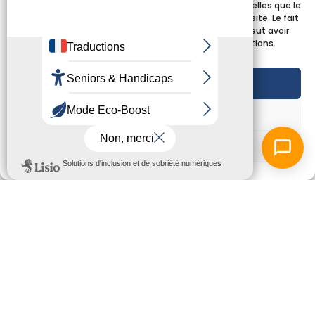
technologies nous permettra de traiter des données telles que le
comportement de navigation ou les ID uniques sur ce site. Le fait
de ne pas consentir ou de retirer son consentement peut avoir
un effet négatif sur certaines caractéristiques et fonctions.
Accepter
Refuser
Voir les préférences
Nos partenaires