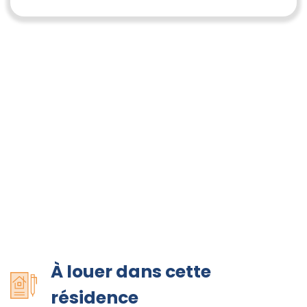
À louer dans cette
résidence