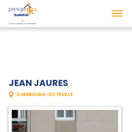
JEAN JAURES
CHERBOURG-OCTEVILLE