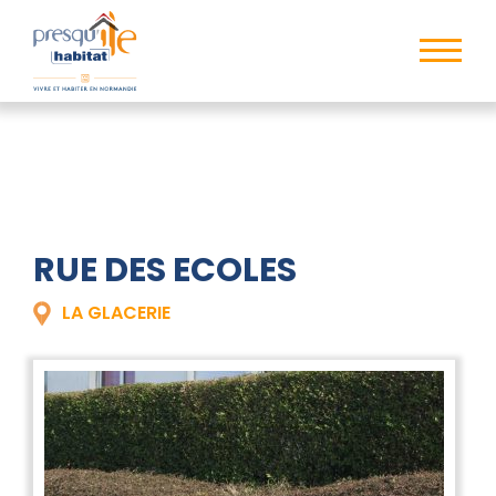
RUE DES ECOLES
LA GLACERIE