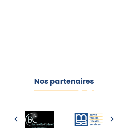
Nos partenaires