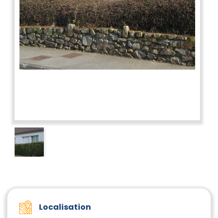
Localisation