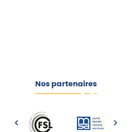
Nos partenaires