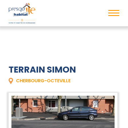
TERRAIN SIMON
CHERBOURG-OCTEVILLE