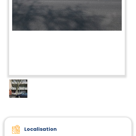
Localisation