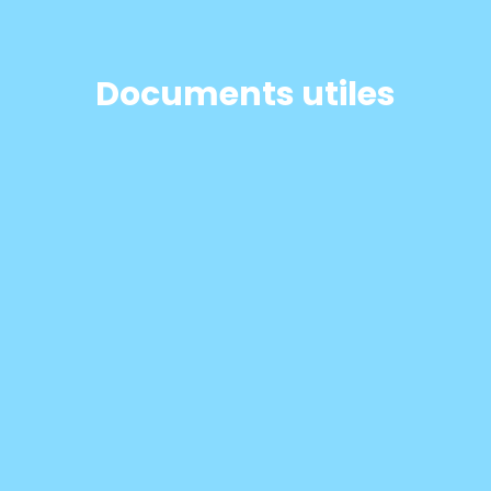
Documents utiles