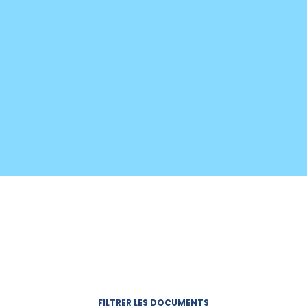
FILTRER LES DOCUMENTS