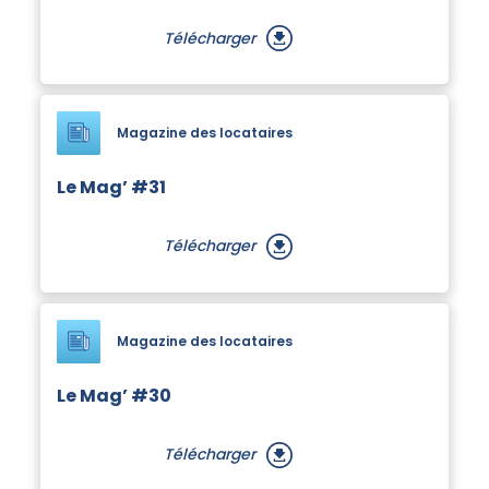
Télécharger
Magazine des locataires
Le Mag’ #31
Télécharger
Magazine des locataires
Le Mag’ #30
Télécharger