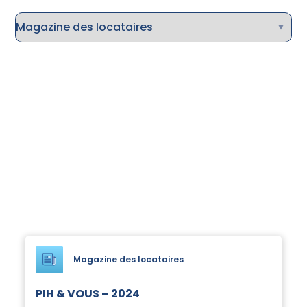
Magazine des locataires
PIH & VOUS – 2024