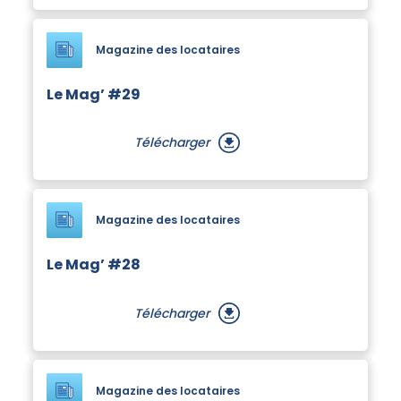
Magazine des locataires
Le Mag’ #29
Télécharger
Magazine des locataires
Le Mag’ #28
Télécharger
Magazine des locataires