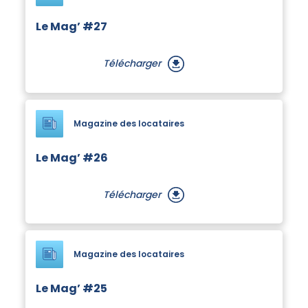
Le Mag’ #27
Télécharger
Magazine des locataires
Le Mag’ #26
Télécharger
Magazine des locataires
Le Mag’ #25