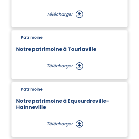
Télécharger
Patrimoine
Notre patrimoine à Tourlaville
Télécharger
Patrimoine
Notre patrimoine à Equeurdreville-
Hainneville
Télécharger