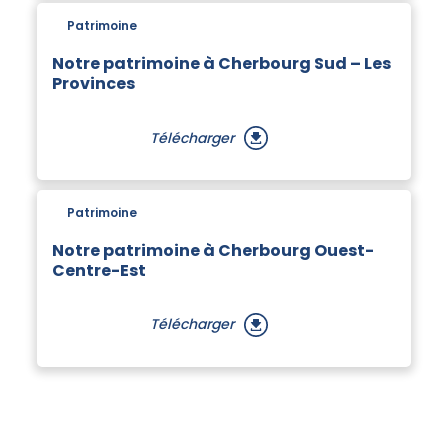
Patrimoine
Notre patrimoine à Cherbourg Sud – Les
Provinces
Télécharger
Patrimoine
Notre patrimoine à Cherbourg Ouest-
Centre-Est
Télécharger