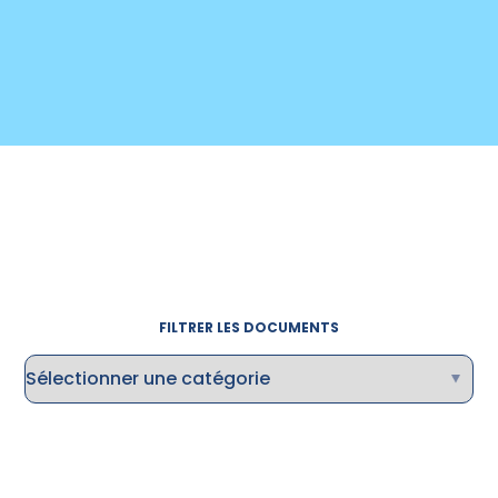
FILTRER LES DOCUMENTS