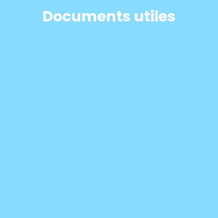
Documents utiles