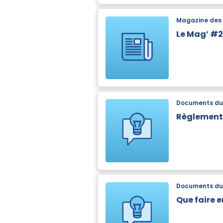
Magazine des 
Le Mag’ #2
Documents du 
Règlement 
Documents du 
Que faire e