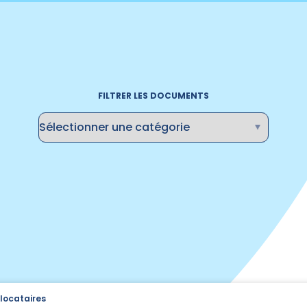
FILTRER LES DOCUMENTS
locataires