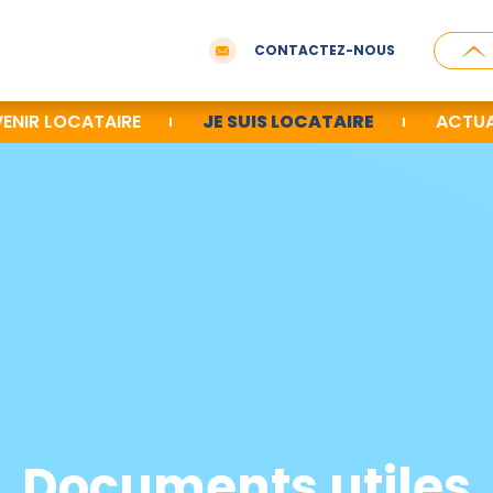
CONTACTEZ-NOUS
ENIR LOCATAIRE
JE SUIS LOCATAIRE
ACTUA
Documents utiles