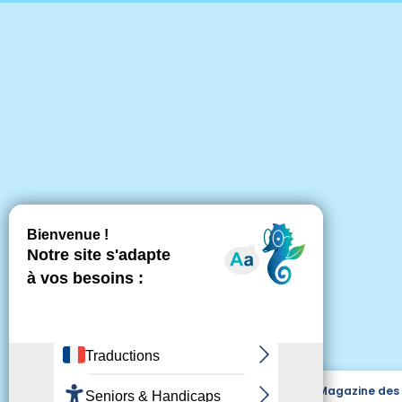
Magazine des 