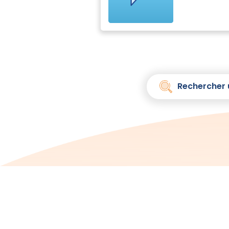
Rechercher 