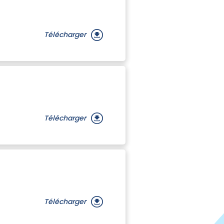
Télécharger
Télécharger
Télécharger