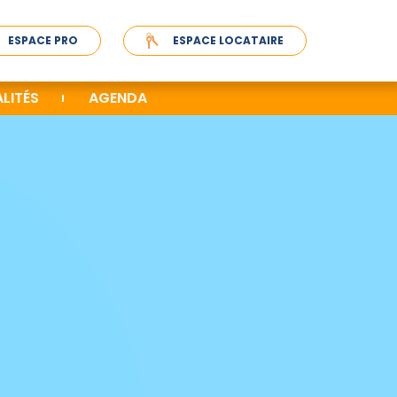
ESPACE PRO
ESPACE LOCATAIRE
LITÉS
AGENDA