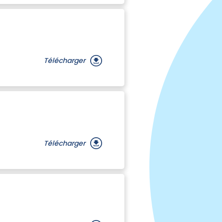
Télécharger
Télécharger